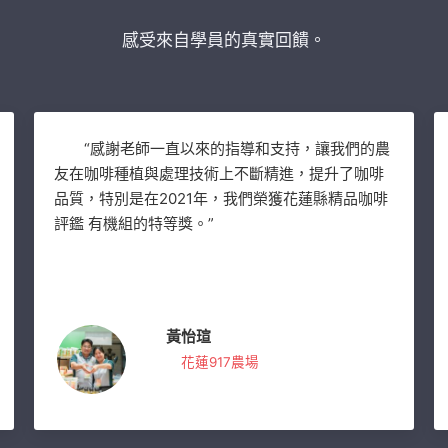
感受來自學員的真實回饋。
“感謝老師一直以來的指導和支持，讓我們的農
友在咖啡種植與處理技術上不斷精進，提升了咖啡
品質，特別是在2021年，我們榮獲花蓮縣精品咖啡
評鑑 有機組的特等獎。”
黃怡瑄
花蓮917農場