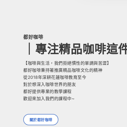
都好咖啡
｜專注精品咖啡這
【咖啡與生活，我們拒絕慣性的單調與苦澀】
都好咖啡秉持著推廣精品咖啡文化的精神
從2018年深耕花蓮咖啡教育至今
對於想深入咖啡世界的朋友
都好提供專業的教學課程
歡迎來加入我們的課程中~
關於都好咖啡