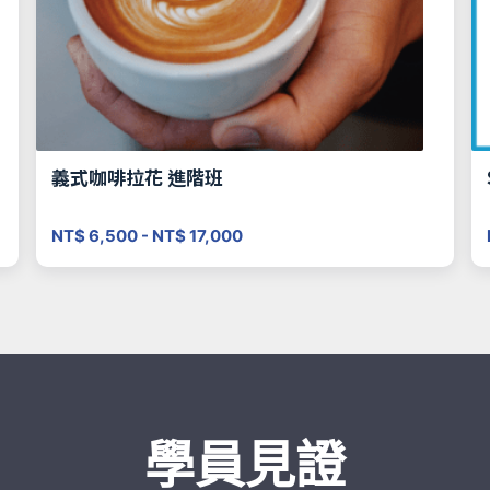
義式咖啡拉花 進階班
NT$ 6,500 - NT$ 17,000
學員見證