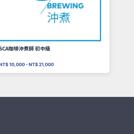
SCA咖啡沖煮師 初中級
NT$ 10,000 - NT$ 21,000