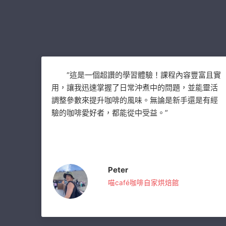
“這是一個超讚的學習體驗！課程內容豐富且實
用，讓我迅速掌握了日常沖煮中的問題，並能靈活
調整參數來提升咖啡的風味。無論是新手還是有經
驗的咖啡愛好者，都能從中受益。”
Peter
喵café咖啡自家烘焙館