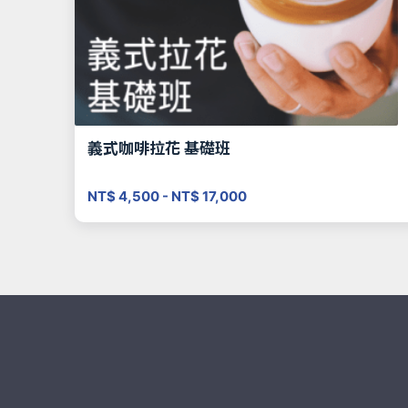
義式咖啡拉花 基礎班
NT$ 4,500 - NT$ 17,000